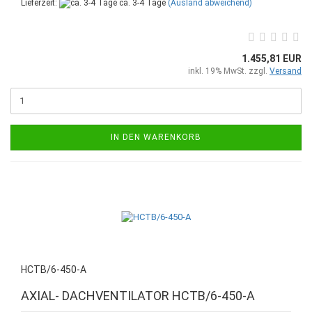
Lieferzeit:
ca. 3-4 Tage
(Ausland abweichend)
1.455,81 EUR
inkl. 19% MwSt. zzgl.
Versand
IN DEN WARENKORB
HCTB/6-450-A
AXIAL- DACHVENTILATOR HCTB/6-450-A