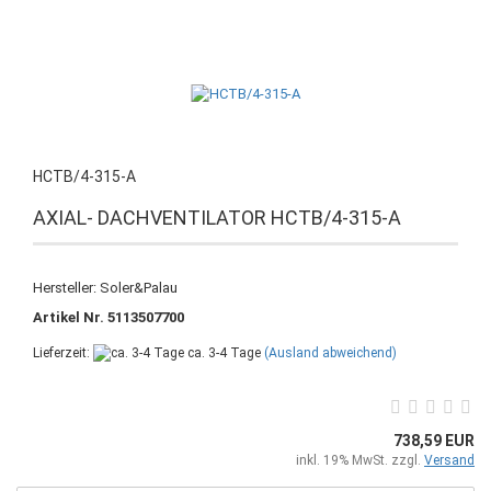
HCTB/4-315-A
AXIAL- DACHVENTILATOR HCTB/4-315-A
Hersteller: Soler&Palau
Artikel Nr. 5113507700
Lieferzeit:
ca. 3-4 Tage
(Ausland abweichend)
738,59 EUR
inkl. 19% MwSt. zzgl.
Versand