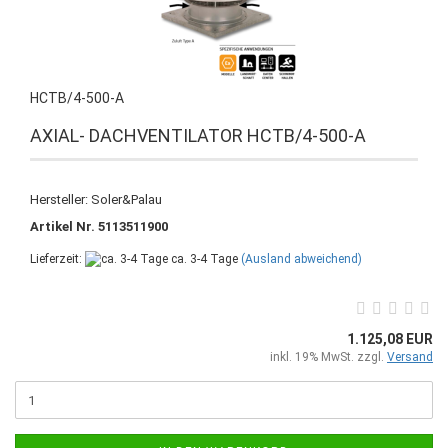
HCTB/4-500-A
AXIAL- DACHVENTILATOR HCTB/4-500-A
Hersteller: Soler&Palau
Artikel Nr. 5113511900
Lieferzeit:
ca. 3-4 Tage
(Ausland abweichend)
1.125,08 EUR
inkl. 19% MwSt. zzgl.
Versand