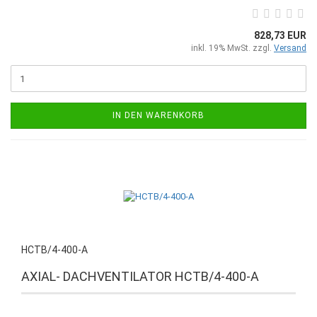
828,73 EUR
inkl. 19% MwSt. zzgl.
Versand
IN DEN WARENKORB
HCTB/4-400-A
AXIAL- DACHVENTILATOR HCTB/4-400-A