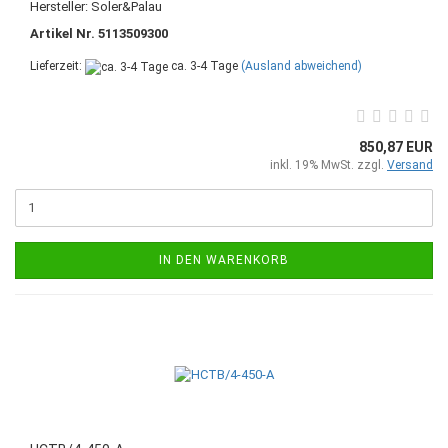
Hersteller: Soler&Palau
Artikel Nr. 5113509300
Lieferzeit:
ca. 3-4 Tage
(Ausland abweichend)
850,87 EUR
inkl. 19% MwSt. zzgl.
Versand
IN DEN WARENKORB