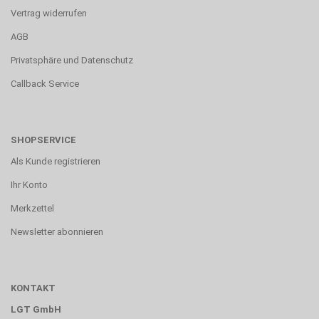
Vertrag widerrufen
AGB
Privatsphäre und Datenschutz
Callback Service
SHOPSERVICE
Als Kunde registrieren
Ihr Konto
Merkzettel
Newsletter abonnieren
KONTAKT
LGT GmbH