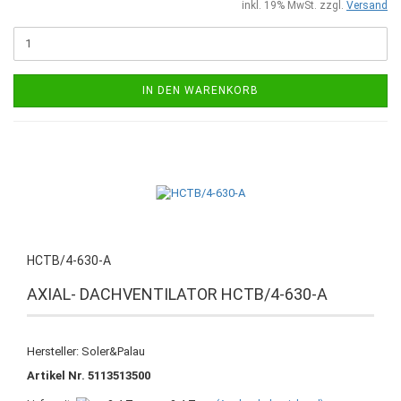
inkl. 19% MwSt. zzgl.
Versand
IN DEN WARENKORB
HCTB/4-630-A
AXIAL- DACHVENTILATOR HCTB/4-630-A
Hersteller: Soler&Palau
Artikel Nr. 5113513500