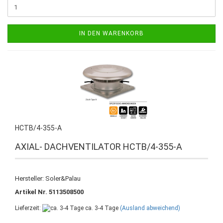
IN DEN WARENKORB
HCTB/4-355-A
AXIAL- DACHVENTILATOR HCTB/4-355-A
Hersteller: Soler&Palau
Artikel Nr. 5113508500
Lieferzeit:
ca. 3-4 Tage
(Ausland abweichend)