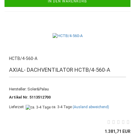
IN DEN WARENKORB
HCTB/4-560-A
AXIAL- DACHVENTILATOR HCTB/4-560-A
Hersteller: Soler&Palau
Artikel Nr. 5113512700
Lieferzeit:
ca. 3-4 Tage
(Ausland abweichend)
1.381,71 EUR