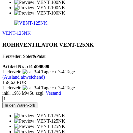
VENT-125NK
ROHRVENTILATOR VENT-125NK
Hersteller: Soler&Palau
Artikel Nr. 5145890000
Lieferzeit:
ca. 3-4 Tage
(Ausland abweichend)
158,62 EUR
Lieferzeit:
ca. 3-4 Tage
inkl. 19% MwSt. zzgl.
Versand
In den Warenkorb