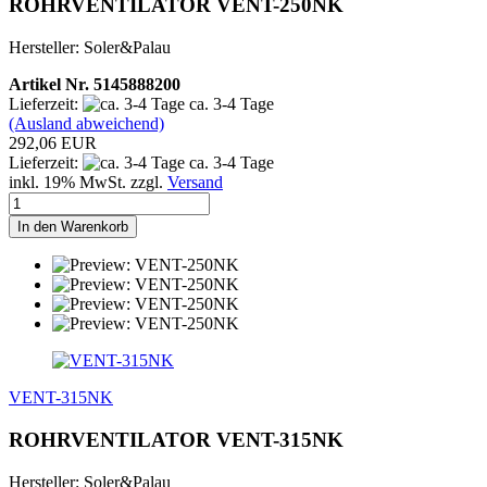
ROHRVENTILATOR VENT-250NK
Hersteller: Soler&Palau
Artikel Nr. 5145888200
Lieferzeit:
ca. 3-4 Tage
(Ausland abweichend)
292,06 EUR
Lieferzeit:
ca. 3-4 Tage
inkl. 19% MwSt. zzgl.
Versand
In den Warenkorb
VENT-315NK
ROHRVENTILATOR VENT-315NK
Hersteller: Soler&Palau