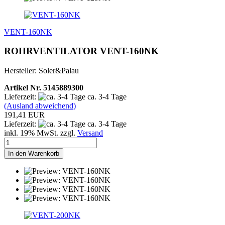
VENT-160NK
ROHRVENTILATOR VENT-160NK
Hersteller: Soler&Palau
Artikel Nr. 5145889300
Lieferzeit:
ca. 3-4 Tage
(Ausland abweichend)
191,41 EUR
Lieferzeit:
ca. 3-4 Tage
inkl. 19% MwSt. zzgl.
Versand
In den Warenkorb