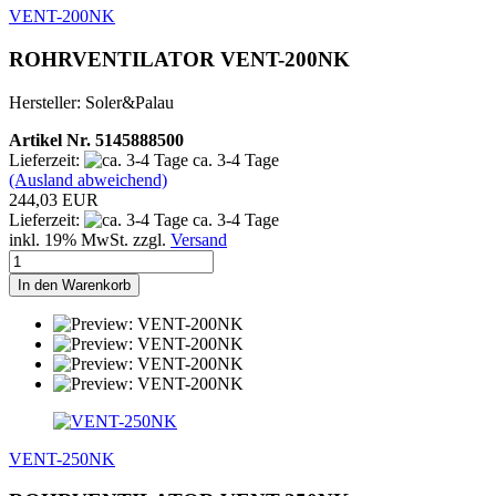
VENT-200NK
ROHRVENTILATOR VENT-200NK
Hersteller: Soler&Palau
Artikel Nr. 5145888500
Lieferzeit:
ca. 3-4 Tage
(Ausland abweichend)
244,03 EUR
Lieferzeit:
ca. 3-4 Tage
inkl. 19% MwSt. zzgl.
Versand
In den Warenkorb
VENT-250NK