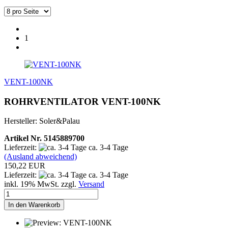
1
VENT-100NK
ROHRVENTILATOR VENT-100NK
Hersteller: Soler&Palau
Artikel Nr. 5145889700
Lieferzeit:
ca. 3-4 Tage
(Ausland abweichend)
150,22 EUR
Lieferzeit:
ca. 3-4 Tage
inkl. 19% MwSt. zzgl.
Versand
In den Warenkorb