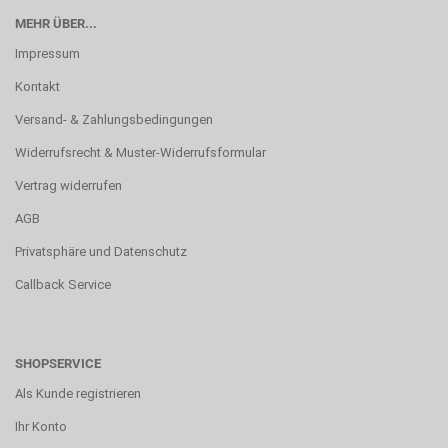
MEHR ÜBER...
Impressum
Kontakt
Versand- & Zahlungsbedingungen
Widerrufsrecht & Muster-Widerrufsformular
Vertrag widerrufen
AGB
Privatsphäre und Datenschutz
Callback Service
SHOPSERVICE
Als Kunde registrieren
Ihr Konto