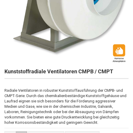
Kunststoffradiale Ventilatoren CMPB / CMPT
Radiale Ventilatoren in robuster Kunststoffausführung der CMPB- und 
CMPT-Serie. Durch das chemikalienbeständige Kunststoffgehäuse und 
Laufrad eignen sie sich besonders für die Förderung aggressiver 
Medien und Gase, wie sie in der chemischen Industrie, Galvanik, 
Laboren, Reinigungstechnik oder bei der Absaugung von Dämpfen 
vorkommen. Sie bieten eine gute Druckentwicklung bei gleichzeitig 
hoher Korrosionsbeständigkeit und geringem Gewicht.