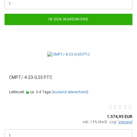
IN DEN WARENKORB
CMPT/ 4-23-0,55 PTC
Lieferzeit:
ca. 3-4 Tage
(Ausland abweichend)
1.574,95 EUR
inkl. 19% MwSt. zzgl.
Versand