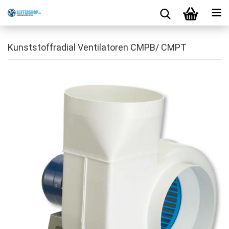
Kunststoffradial Ventilatoren CMPB/ CMPT