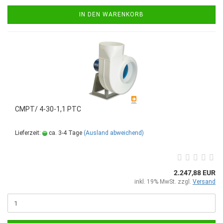
IN DEN WARENKORB
CMPT/ 4-30-1,1 PTC
Lieferzeit:
ca. 3-4 Tage
(Ausland abweichend)
2.247,88 EUR
inkl. 19% MwSt. zzgl.
Versand