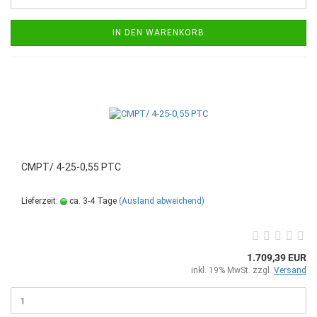
IN DEN WARENKORB
CMPT/ 4-25-0,55 PTC
Lieferzeit:
ca. 3-4 Tage
(Ausland abweichend)
1.709,39 EUR
inkl. 19% MwSt. zzgl.
Versand