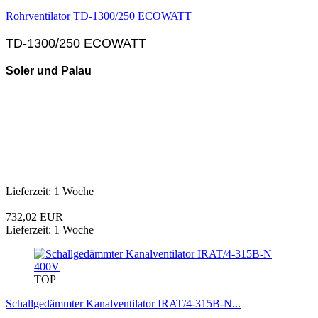
Rohrventilator TD-1300/250 ECOWATT
TD-1300/250 ECOWATT
Soler und Palau
Lieferzeit: 1 Woche
732,02 EUR
Lieferzeit: 1 Woche
TOP
Schallgedämmter Kanalventilator IRAT/4-315B-N...