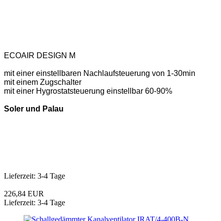
ECOAIR
DESIGN M
mit einer einstellbaren Nachlaufsteuerung von 1-30min
mit einem Zugschalter
mit einer
Hygrostatsteuerung einstellbar 60-90%
Soler und Palau
Lieferzeit: 3-4 Tage
226,84 EUR
Lieferzeit: 3-4 Tage