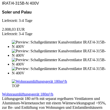
IRAT/4-315B-N 400V
Soler und Palau
Lieferzeit: 3-4 Tage
2.008,03 EUR
Lieferzeit: 3-4 Tage
TOP
Wohnraumlüftungsgerät 180m³/h
Lüftungsgerät 180 m³/h mit separat regelbaren Ventilatoren und
Aluminium-Wärmetauscher mit einem Wärmewirkungsgrad >95%,
zur Be- und Entlüftung von Wohnungen und Einfamilienhäusern