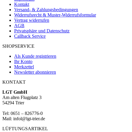
Kontakt
Versand- & Zahlungsbedingungen
Widerrufsrecht & Muster-Widerrufsformular
Vertrag widerrufen
AGB
Privatsphäre und Datenschutz
Callback Service
SHOPSERVICE
Als Kunde registrieren
Ihr Konto
Merkzettel
Newsletter abonnieren
KONTAKT
LGT GmbH
Am alten Flugplatz 3
54294 Trier
Tel: 0651 – 826776-0
Mail: infol@lgt-trier.de
LÜFTUNGSARTIKEL