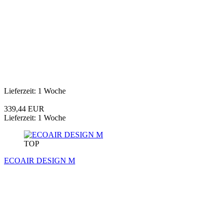
Lieferzeit: 1 Woche
339,44 EUR
Lieferzeit: 1 Woche
TOP
ECOAIR DESIGN M