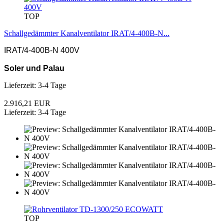
TOP
Schallgedämmter Kanalventilator IRAT/4-400B-N...
IRAT/4-400B-N 400V
Soler und Palau
Lieferzeit: 3-4 Tage
2.916,21 EUR
Lieferzeit: 3-4 Tage
TOP