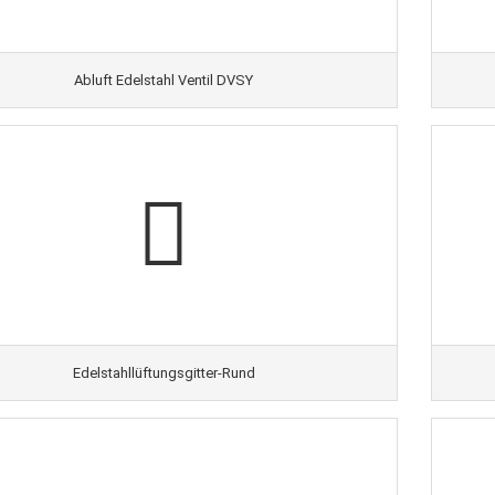
Abluft Edelstahl Ventil DVSY
Edelstahllüftungsgitter-Rund