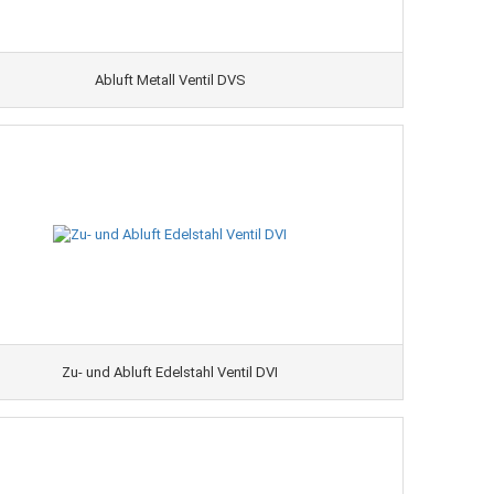
Abluft Metall Ventil DVS
Zu- und Abluft Edelstahl Ventil DVI