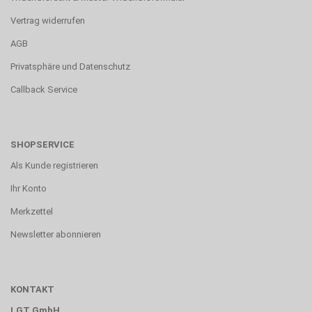
Vertrag widerrufen
AGB
Privatsphäre und Datenschutz
Callback Service
SHOPSERVICE
Als Kunde registrieren
Ihr Konto
Merkzettel
Newsletter abonnieren
KONTAKT
LGT GmbH