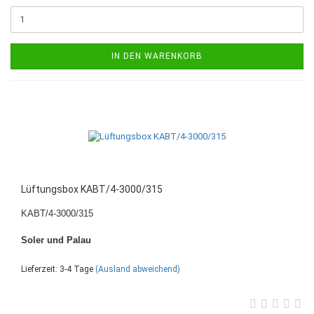
IN DEN WARENKORB
Lüftungsbox KABT/4-3000/315
KABT/4-3000/315
Soler und Palau
Lieferzeit: 3-4 Tage
(Ausland abweichend)