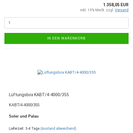
1.358,05 EUR
inkl. 19% MwSt. zzgl.
Versand
IN DEN WARENKORB
Lüftungsbox KABT/4-4000/355
KABT/4-4000/355
Soler und Palau
Lieferzeit: 3-4 Tage
(Ausland abweichend)