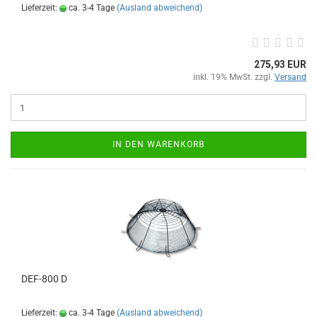
Lieferzeit:
ca. 3-4 Tage
(Ausland abweichend)
275,93 EUR
inkl. 19% MwSt. zzgl.
Versand
IN DEN WARENKORB
DEF-800 D
Lieferzeit:
ca. 3-4 Tage
(Ausland abweichend)