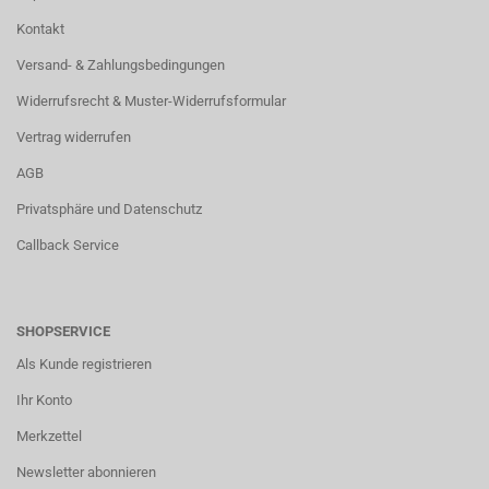
Kontakt
Versand- & Zahlungsbedingungen
Widerrufsrecht & Muster-Widerrufsformular
Vertrag widerrufen
AGB
Privatsphäre und Datenschutz
Callback Service
SHOPSERVICE
Als Kunde registrieren
Ihr Konto
Merkzettel
Newsletter abonnieren