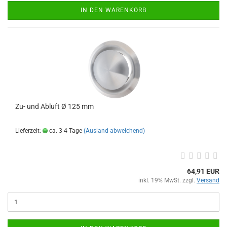
IN DEN WARENKORB
Zu- und Abluft Ø 125 mm
Lieferzeit:
ca. 3-4 Tage
(Ausland abweichend)
64,91 EUR
inkl. 19% MwSt. zzgl.
Versand