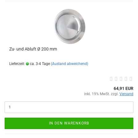
Zu- und Abluft Ø 200 mm
Lieferzeit:
ca. 3-4 Tage
(Ausland abweichend)
64,91 EUR
inkl. 19% MwSt. zzgl.
Versand
IN DEN WARENKORB