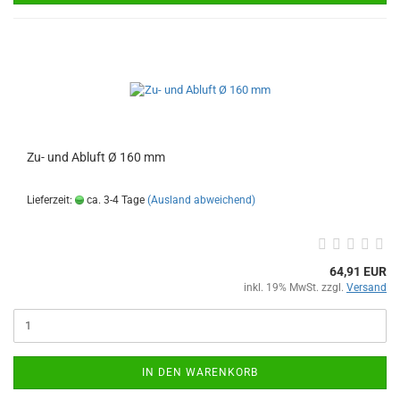
Zu- und Abluft Ø 160 mm
Lieferzeit:
ca. 3-4 Tage
(Ausland abweichend)
64,91 EUR
inkl. 19% MwSt. zzgl.
Versand
IN DEN WARENKORB