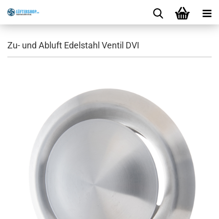
Zu- und Abluft Edelstahl Ventil DVI