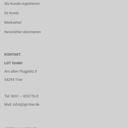
Als Kunde registrieren
Ihr Konto
Merkzettel
Newsletter abonnieren
KONTAKT
LGT GmbH
Am alten Flugplatz 3
54294 Trier
Tel: 0651 – 826776-0
Mail: infol@lgt-trier.de