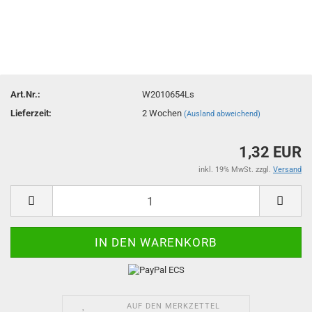
Art.Nr.:
W2010654Ls
Lieferzeit:
2 Wochen
(Ausland abweichend)
1,32 EUR
inkl. 19% MwSt. zzgl.
Versand
AUF DEN MERKZETTEL