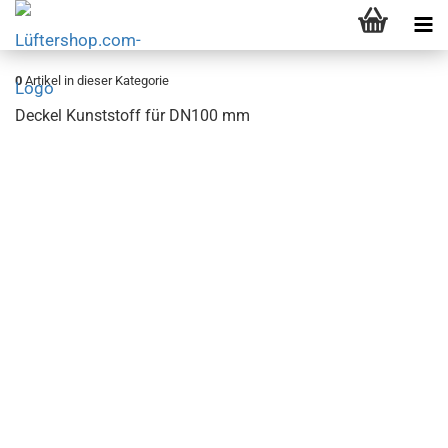
0
Artikel in dieser Kategorie
Deckel Kunststoff für DN100 mm