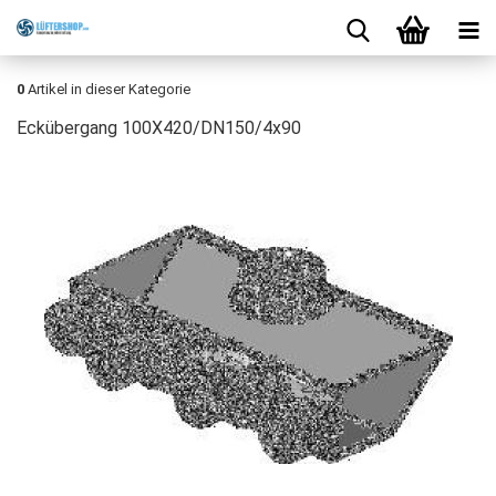
0
Artikel in dieser Kategorie
Eckübergang 100X420/DN150/4x90