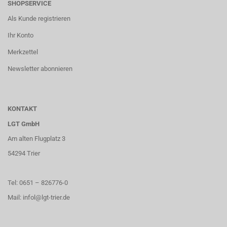
SHOPSERVICE
Als Kunde registrieren
Ihr Konto
Merkzettel
Newsletter abonnieren
KONTAKT
LGT GmbH
Am alten Flugplatz 3
54294 Trier
Tel: 0651 – 826776-0
Mail: infol@lgt-trier.de