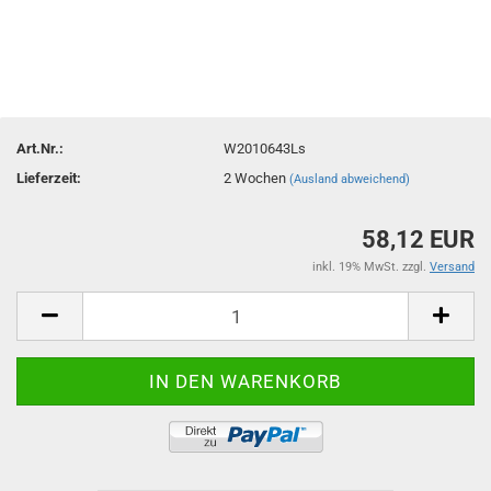
Art.Nr.:
W2010643Ls
Lieferzeit:
2 Wochen
(Ausland abweichend)
58,12 EUR
inkl. 19% MwSt. zzgl.
Versand