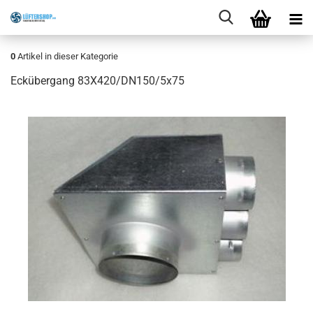
0
Artikel in dieser Kategorie
Eckübergang 83X420/DN150/5x75