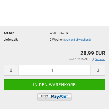
Art.Nr.:
W2010657Ls
Lieferzeit:
2 Wochen
(Ausland abweichend)
28,99 EUR
inkl. 19% MwSt. zzgl.
Versand