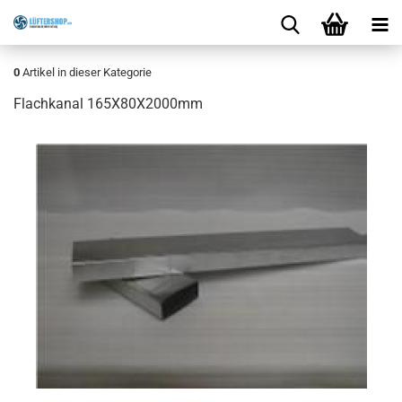
0
Artikel in dieser Kategorie
Flachkanal 165X80X2000mm