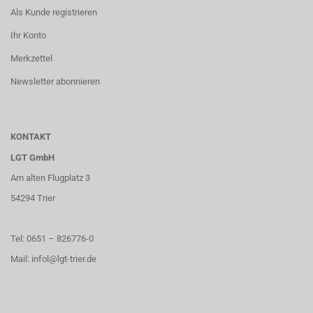
Als Kunde registrieren
Ihr Konto
Merkzettel
Newsletter abonnieren
KONTAKT
LGT GmbH
Am alten Flugplatz 3
54294 Trier
Tel: 0651 – 826776-0
Mail: infol@lgt-trier.de