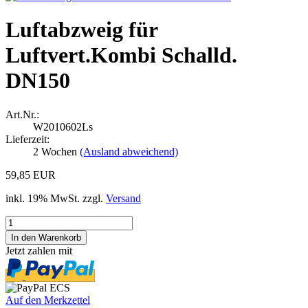
Luftabzweig für
Luftvert.Kombi Schalld.
DN150
Art.Nr.:
W2010602Ls
Lieferzeit:
2 Wochen
(Ausland abweichend)
59,85 EUR
inkl. 19% MwSt. zzgl.
Versand
Jetzt zahlen mit
Auf den Merkzettel