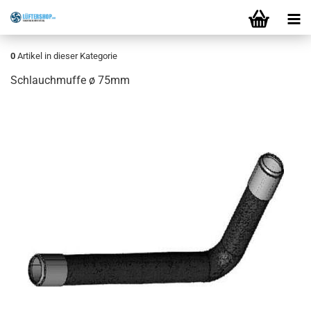
0
Artikel in dieser Kategorie
Schlauchmuffe ø 75mm