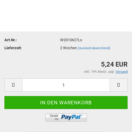
Art.Nr.:
W2010627Ls
Lieferzeit:
2 Wochen
(Ausland abweichend)
5,24 EUR
inkl. 19% MwSt. zzgl.
Versand