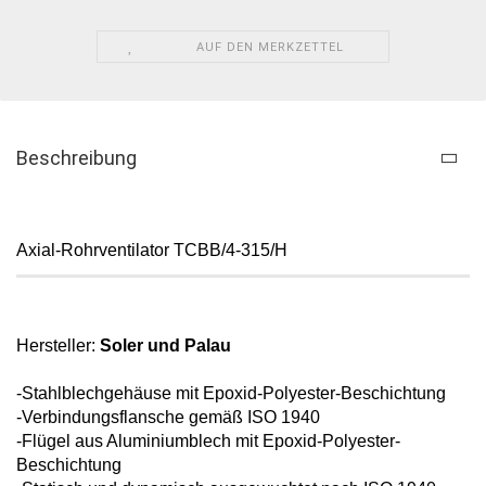
AUF DEN MERKZETTEL
Beschreibung
Axial-Rohrventilator TCBB/4-315/H
Hersteller:
Soler und Palau
-Stahlblechgehäuse mit Epoxid-
Polyester-Beschichtung
-Verbindungsflansche gemäß ISO 1940
-Flügel aus Aluminiumblech mit
Epoxid-Polyester-
Beschichtung