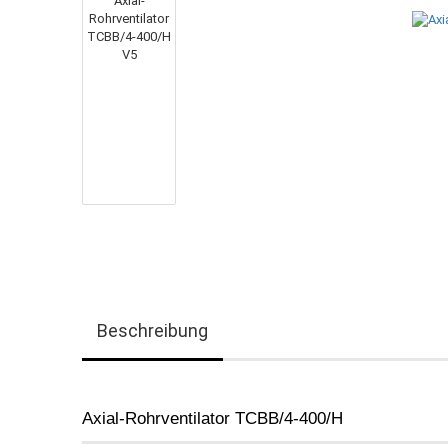
Beschreibung
Axial-Rohrventilator TCBB/4-400/H