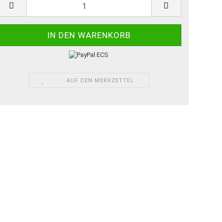
AUF DEN MERKZETTEL