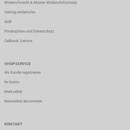
Widerrufsrecht & Muster-Widerrufsformular
Vertrag widerrufen
AGB
Privatsphäre und Datenschutz
Callback Service
SHOPSERVICE
Als Kunde registrieren
Ihr Konto
Merkzettel
Newsletter abonnieren
KONTAKT