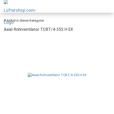
0
Artikel in dieser Kategorie
Axial-Rohrventilator TCBT/4-355 H EX