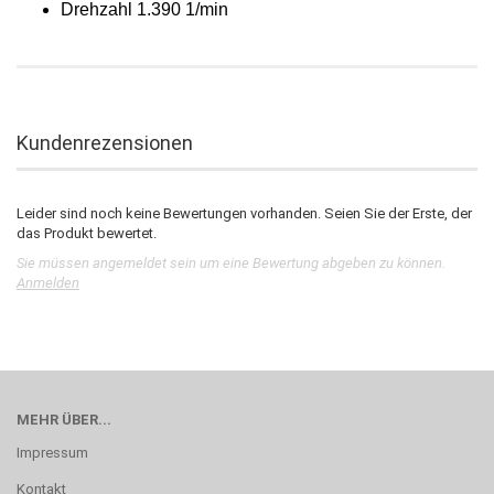
Drehzahl 1.390 1/min
Kundenrezensionen
Leider sind noch keine Bewertungen vorhanden. Seien Sie der Erste, der
das Produkt bewertet.
Sie müssen angemeldet sein um eine Bewertung abgeben zu können.
Anmelden
MEHR ÜBER...
Impressum
Kontakt