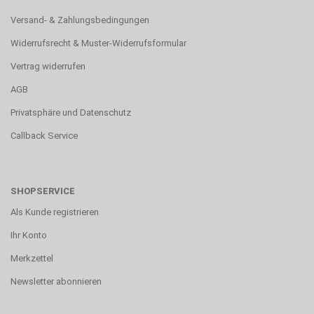
Versand- & Zahlungsbedingungen
Widerrufsrecht & Muster-Widerrufsformular
Vertrag widerrufen
AGB
Privatsphäre und Datenschutz
Callback Service
SHOPSERVICE
Als Kunde registrieren
Ihr Konto
Merkzettel
Newsletter abonnieren