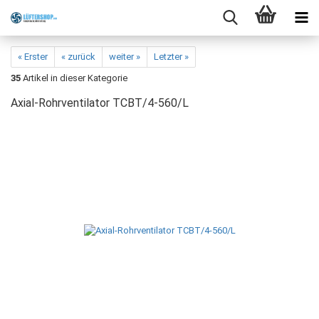
« Erster
« zurück
weiter »
Letzter »
35
Artikel in dieser Kategorie
Axial-Rohrventilator TCBT/4-560/L