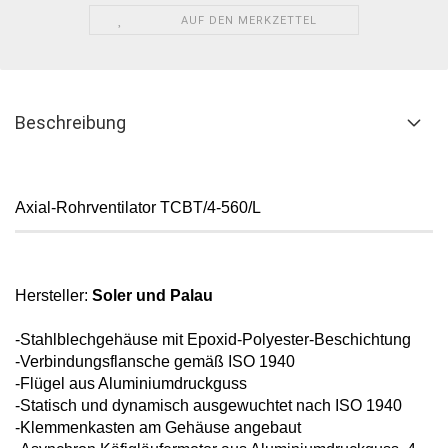
AUF DEN MERKZETTEL
Beschreibung
Axial-Rohrventilator TCBT/4-560/L
Hersteller:
Soler und Palau
-Stahlblechgehäuse mit Epoxid-
Polyester-Beschichtung
-Verbindungsflansche gemäß ISO 1940
-Flügel aus Aluminiumdruckguss
-Statisch und dynamisch ausgewuchtet
nach ISO 1940
-Klemmenkasten am Gehäuse angebaut