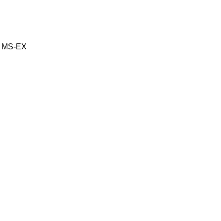
r MS-EX