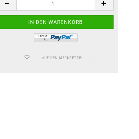
AUF DEN MERKZETTEL