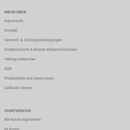
MEHR ÜBER...
Impressum
Kontakt
Versand- & Zahlungsbedingungen
Widerrufsrecht & Muster-Widerrufsformular
Vertrag widerrufen
AGB
Privatsphäre und Datenschutz
Callback Service
SHOPSERVICE
Als Kunde registrieren
Ihr Konto