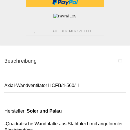
AUF DEN MERKZETTEL
Beschreibung
Axial-Wandventilator HCFB/4-560/H
Hersteller:
Soler und Palau
-Quadratische Wandplatte aus Stahlblech
mit angeformter