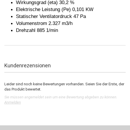
Wirkungsgrad (eta) 30,2 %
Elektrische Leistung (Pe) 0,101 KW
Statischer Ventilatordruck 47 Pa
Volumenstrom 2.327 m3/h
Drehzahl 885 1/min
Kundenrezensionen
Leider sind noch keine Bewertungen vorhanden. Seien Sie der Erste, der
das Produkt bewertet.
Sie müssen angemeldet sein um eine Bewertung abgeben zu können.
Anmelden