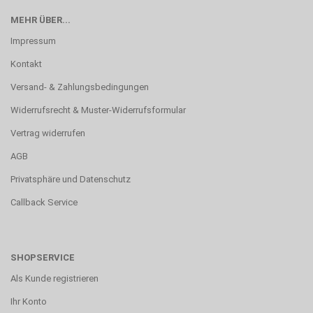
MEHR ÜBER...
Impressum
Kontakt
Versand- & Zahlungsbedingungen
Widerrufsrecht & Muster-Widerrufsformular
Vertrag widerrufen
AGB
Privatsphäre und Datenschutz
Callback Service
SHOPSERVICE
Als Kunde registrieren
Ihr Konto