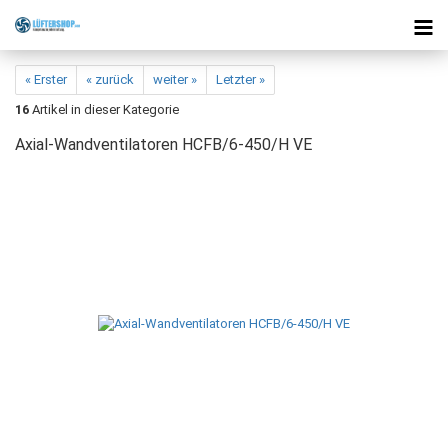
« Erster
« zurück
weiter »
Letzter »
16
Artikel in dieser Kategorie
Axial-Wandventilatoren HCFB/6-450/H VE