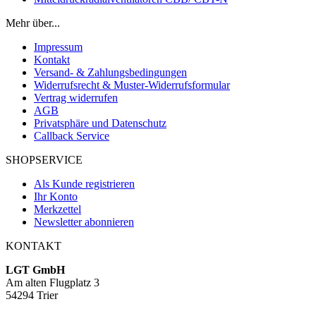
Mehr über...
Impressum
Kontakt
Versand- & Zahlungsbedingungen
Widerrufsrecht & Muster-Widerrufsformular
Vertrag widerrufen
AGB
Privatsphäre und Datenschutz
Callback Service
SHOPSERVICE
Als Kunde registrieren
Ihr Konto
Merkzettel
Newsletter abonnieren
KONTAKT
LGT GmbH
Am alten Flugplatz 3
54294 Trier