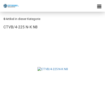
0
Artikel in dieser Kategorie
CTVB/4-225 N-K N8