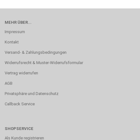
MEHR ÜBER...
Impressum
Kontakt
Versand- & Zahlungsbedingungen
Widerrufsrecht & Muster-Widerrufsformular
Vertrag widerrufen
AGB
Privatsphäre und Datenschutz
Callback Service
SHOPSERVICE
Als Kunde registrieren