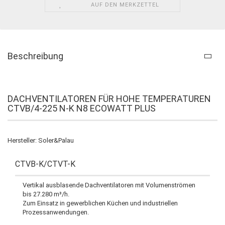
AUF DEN MERKZETTEL
Beschreibung
DACHVENTILATOREN FÜR HOHE TEMPERATUREN
CTVB/4-225 N-K N8 ECOWATT PLUS
Hersteller: Soler&Palau
CTVB-K/CTVT-K
Vertikal ausblasende Dachventilatoren mit Volumenströmen
bis 27.280 m³/h.
Zum Einsatz in gewerblichen Küchen und industriellen
Prozessanwendungen.