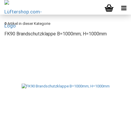
0
Artikel in dieser Kategorie
FK90 Brandschutzklappe B=1000mm; H=1000mm