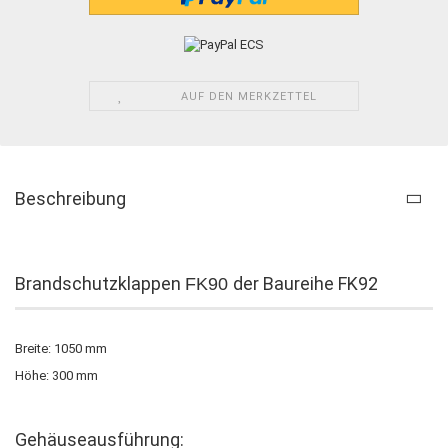
AUF DEN MERKZETTEL
Beschreibung
Brandschutzklappen
der Baureihe FK92
FK90
Breite: 1050 mm
Höhe: 300 mm
Gehäuseausführung: