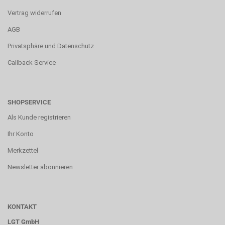
Vertrag widerrufen
AGB
Privatsphäre und Datenschutz
Callback Service
SHOPSERVICE
Als Kunde registrieren
Ihr Konto
Merkzettel
Newsletter abonnieren
KONTAKT
LGT GmbH