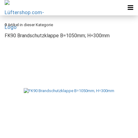
0
Artikel in dieser Kategorie
FK90 Brandschutzklappe B=1050mm; H=300mm