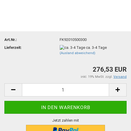
Art.Nr.:
FK92010500300
Lieferzeit:
ca. 3-4 Tage
(Ausland abweichend)
276,53 EUR
inkl. 19% MwSt. zzgl.
Versand
Jetzt zahlen mit