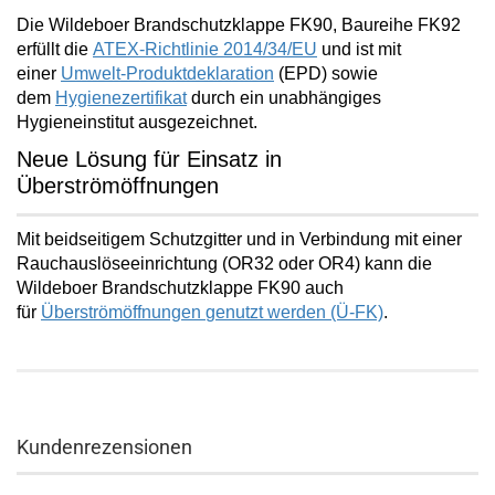
Die Wildeboer Brandschutzklappe FK90, Baureihe FK92
erfüllt die
ATEX-Richtlinie 2014/34/EU
und ist mit
einer
Umwelt-Produktdeklaration
(EPD) sowie
dem
Hygienezertifikat
durch ein unabhängiges
Hygieneinstitut ausgezeichnet.
Neue Lösung für Einsatz in
Überströmöffnungen
Mit beidseitigem Schutzgitter und in Verbindung mit einer
Rauchauslöseeinrichtung (OR32 oder OR4) kann die
Wildeboer Brandschutzklappe FK90 auch
für
Überströmöffnungen
genutzt werden (Ü-FK)
.
Kundenrezensionen