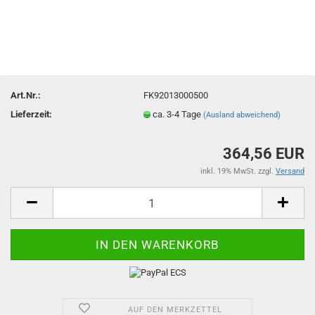
Art.Nr.:
FK92013000500
Lieferzeit:
ca. 3-4 Tage
(Ausland abweichend)
364,56 EUR
inkl. 19% MwSt. zzgl.
Versand
AUF DEN MERKZETTEL