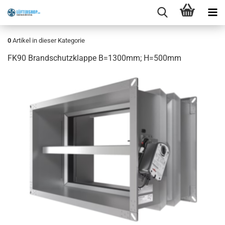
0
Artikel in dieser Kategorie
FK90 Brandschutzklappe B=1300mm; H=500mm