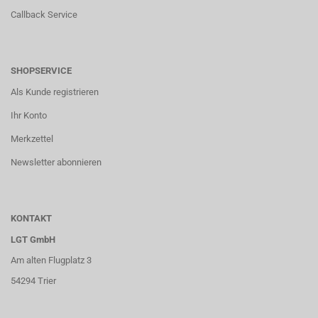
Callback Service
SHOPSERVICE
Als Kunde registrieren
Ihr Konto
Merkzettel
Newsletter abonnieren
KONTAKT
LGT GmbH
Am alten Flugplatz 3
54294 Trier