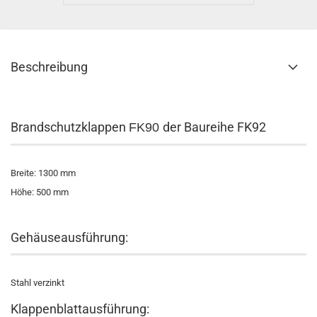
Beschreibung
Brandschutzklappen
der Baureihe FK92
FK90
Breite: 1300 mm
Höhe: 500 mm
Gehäuseausführung:
Stahl verzinkt
Klappenblattausführung: