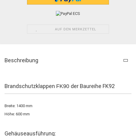
AUF DEN MERKZETTEL
Beschreibung
Brandschutzklappen
der Baureihe FK92
FK90
Breite: 1400 mm
Höhe: 600 mm
Gehäuseausführung: