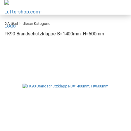
0
Artikel in dieser Kategorie
FK90 Brandschutzklappe B=1400mm; H=600mm