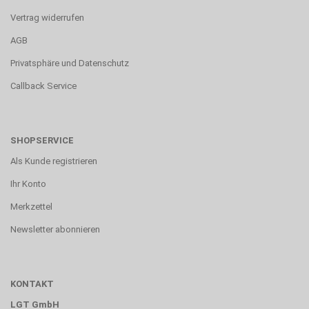
Vertrag widerrufen
AGB
Privatsphäre und Datenschutz
Callback Service
SHOPSERVICE
Als Kunde registrieren
Ihr Konto
Merkzettel
Newsletter abonnieren
KONTAKT
LGT GmbH