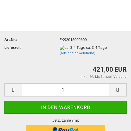
Art.Nr.:
FK92015000600
Lieferzeit:
ca. 3-4 Tage
(Ausland abweichend)
421,00 EUR
inkl. 19% MwSt. zzgl.
Versand
Jetzt zahlen mit