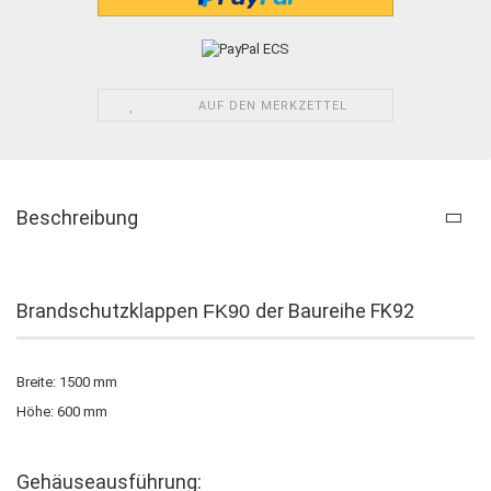
AUF DEN MERKZETTEL
Beschreibung
Brandschutzklappen
der Baureihe FK92
FK90
Breite: 1500 mm
Höhe: 600 mm
Gehäuseausführung: