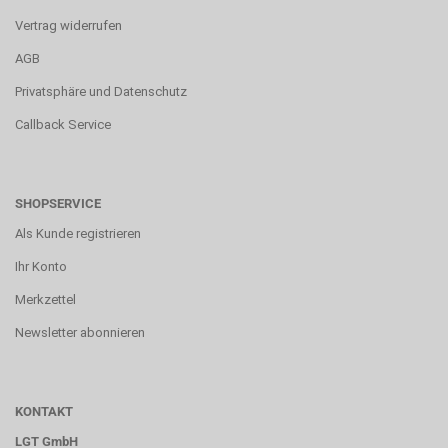
Vertrag widerrufen
AGB
Privatsphäre und Datenschutz
Callback Service
SHOPSERVICE
Als Kunde registrieren
Ihr Konto
Merkzettel
Newsletter abonnieren
KONTAKT
LGT GmbH