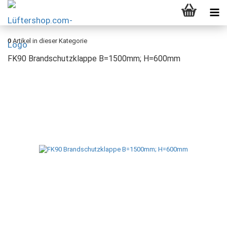
0
Artikel in dieser Kategorie
FK90 Brandschutzklappe B=1500mm; H=600mm