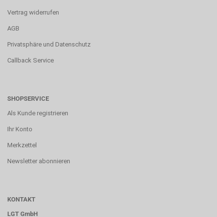
Vertrag widerrufen
AGB
Privatsphäre und Datenschutz
Callback Service
SHOPSERVICE
Als Kunde registrieren
Ihr Konto
Merkzettel
Newsletter abonnieren
KONTAKT
LGT GmbH