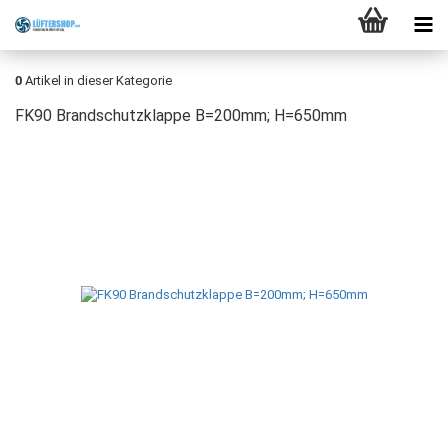
0
Artikel in dieser Kategorie
FK90 Brandschutzklappe B=200mm; H=650mm