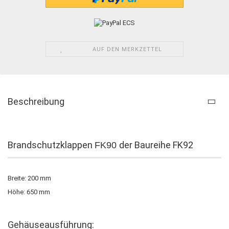
AUF DEN MERKZETTEL
Beschreibung
Brandschutzklappen
der Baureihe FK92
FK90
Breite: 200 mm
Höhe: 650 mm
Gehäuseausführung: