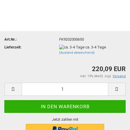
Art.Nr.:
FK9202000650
Lieferzeit:
ca. 3-4 Tage
(Ausland abweichend)
220,09 EUR
inkl. 19% MwSt. zzgl.
Versand
Jetzt zahlen mit