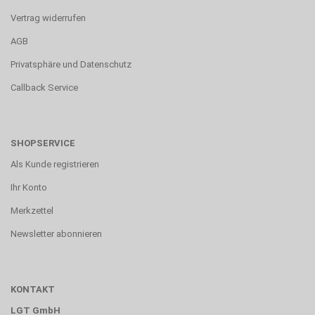
Vertrag widerrufen
AGB
Privatsphäre und Datenschutz
Callback Service
SHOPSERVICE
Als Kunde registrieren
Ihr Konto
Merkzettel
Newsletter abonnieren
KONTAKT
LGT GmbH