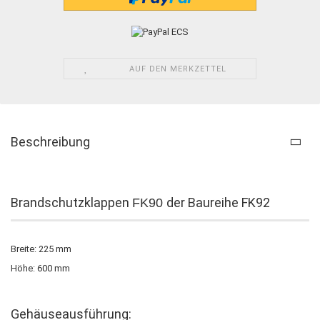
AUF DEN MERKZETTEL
Beschreibung
Brandschutzklappen
der Baureihe FK92
FK90
Breite: 225 mm
Höhe: 600 mm
Gehäuseausführung: