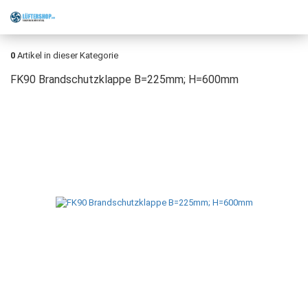
0
Artikel in dieser Kategorie
FK90 Brandschutzklappe B=225mm; H=600mm