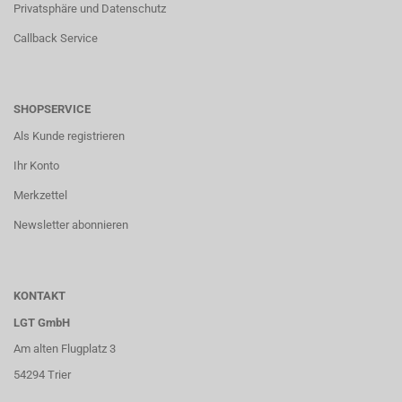
Privatsphäre und Datenschutz
Callback Service
SHOPSERVICE
Als Kunde registrieren
Ihr Konto
Merkzettel
Newsletter abonnieren
KONTAKT
LGT GmbH
Am alten Flugplatz 3
54294 Trier