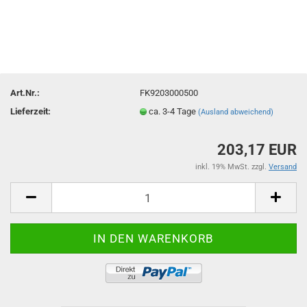
Art.Nr.:
FK9203000500
Lieferzeit:
ca. 3-4 Tage
(Ausland abweichend)
203,17 EUR
inkl. 19% MwSt. zzgl.
Versand