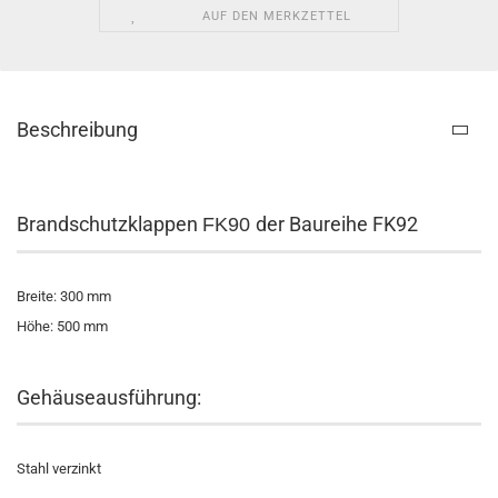
AUF DEN MERKZETTEL
Beschreibung
Brandschutzklappen
der Baureihe FK92
FK90
Breite: 300 mm
Höhe: 500 mm
Gehäuseausführung:
Stahl verzinkt