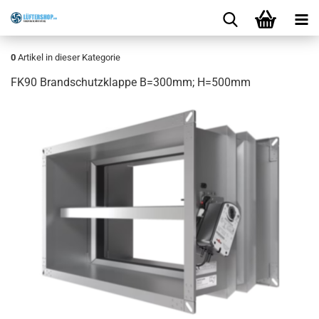
0
Artikel in dieser Kategorie
FK90 Brandschutzklappe B=300mm; H=500mm