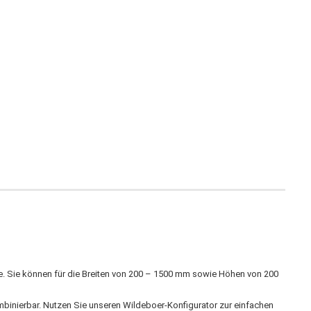
. Sie können für die Breiten von 200 – 1500 mm sowie Höhen von 200
ombinierbar. Nutzen Sie unseren Wildeboer-Konfigurator zur einfachen