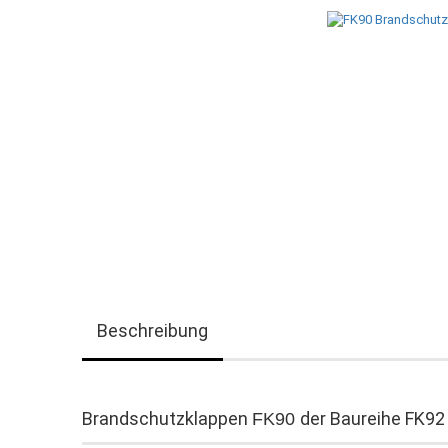
Beschreibung
Brandschutzklappen
der Baureihe FK92
FK90