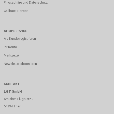
Privatsphäre und Datenschutz
Callback Service
SHOPSERVICE
Als Kunde registrieren
Ihr Konto
Merkzettel
Newsletter abonnieren
KONTAKT
LGT GmbH
Am alten Flugplatz 3
54294 Trier