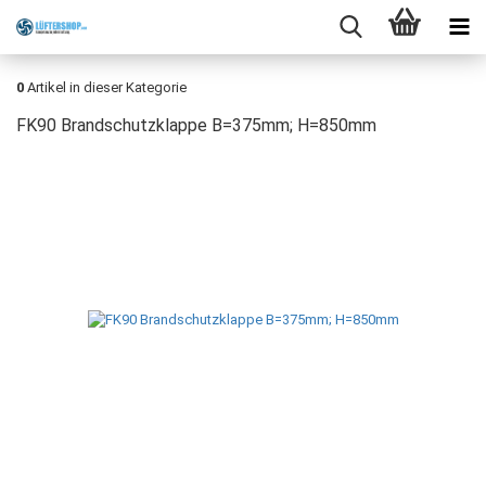
0
Artikel in dieser Kategorie
FK90 Brandschutzklappe B=375mm; H=850mm