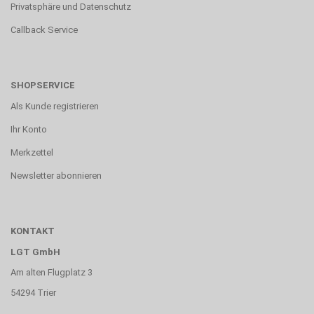
Privatsphäre und Datenschutz
Callback Service
SHOPSERVICE
Als Kunde registrieren
Ihr Konto
Merkzettel
Newsletter abonnieren
KONTAKT
LGT GmbH
Am alten Flugplatz 3
54294 Trier