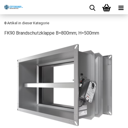
0
Artikel in dieser Kategorie
FK90 Brandschutzklappe B=800mm; H=500mm