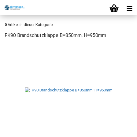
0
Artikel in dieser Kategorie
FK90 Brandschutzklappe B=850mm; H=950mm