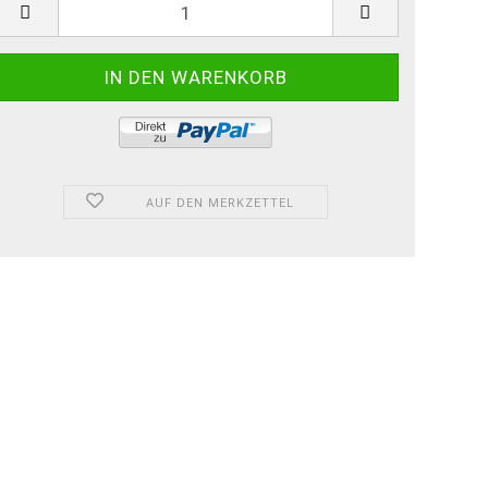
AUF DEN MERKZETTEL