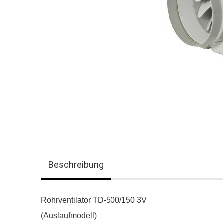
Beschreibung
Rohrventilator TD-500/150 3V
(Auslaufmodell)