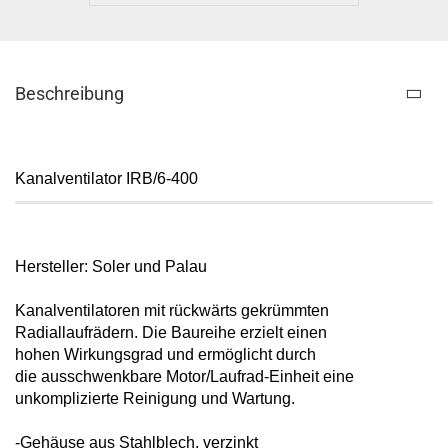
Beschreibung
Kanalventilator IRB/6-400
Hersteller: Soler und Palau
Kanalventilatoren mit rückwärts
gekrümmten
Radiallaufrädern. Die
Baureihe erzielt einen
hohen
Wirkungsgrad und ermöglicht durch
die
ausschwenkbare Motor/Laufrad-Einheit
eine
unkomplizierte Reinigung und
Wartung.
-Gehäuse aus Stahlblech, verzinkt