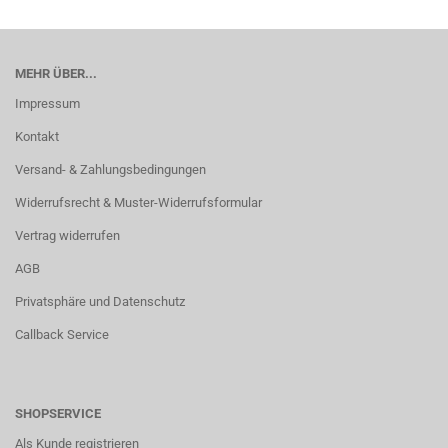
MEHR ÜBER...
Impressum
Kontakt
Versand- & Zahlungsbedingungen
Widerrufsrecht & Muster-Widerrufsformular
Vertrag widerrufen
AGB
Privatsphäre und Datenschutz
Callback Service
SHOPSERVICE
Als Kunde registrieren