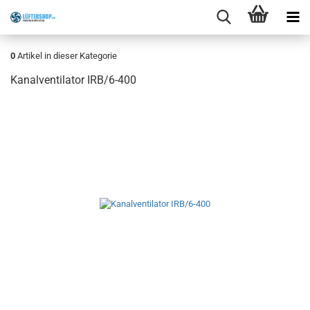
0
Artikel in dieser Kategorie
Kanalventilator IRB/6-400