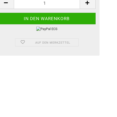
AUF DEN MERKZETTEL