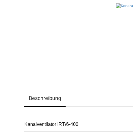
Beschreibung
Kanalventilator IRT/6-400