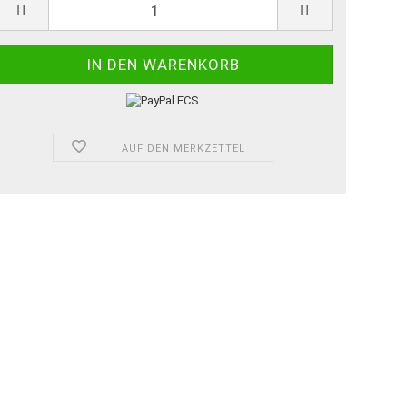
AUF DEN MERKZETTEL