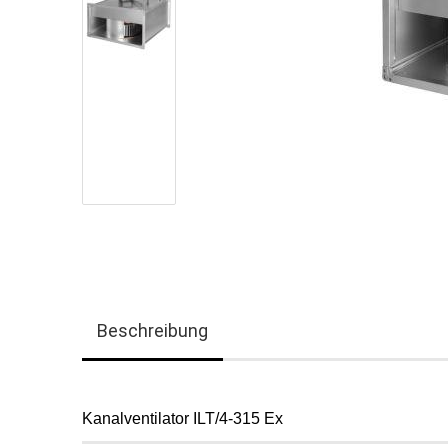
Beschreibung
Kanalventilator ILT/4-315 Ex