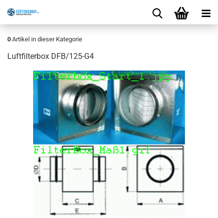
0
Artikel in dieser Kategorie
Luftfilterbox DFB/125-G4