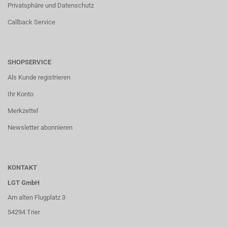
Privatsphäre und Datenschutz
Callback Service
SHOPSERVICE
Als Kunde registrieren
Ihr Konto
Merkzettel
Newsletter abonnieren
KONTAKT
LGT GmbH
Am alten Flugplatz 3
54294 Trier