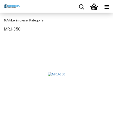
0
Artikel in dieser Kategorie
MRJ-350