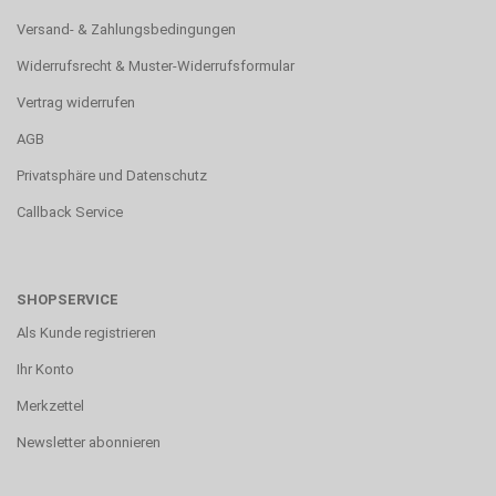
Versand- & Zahlungsbedingungen
Widerrufsrecht & Muster-Widerrufsformular
Vertrag widerrufen
AGB
Privatsphäre und Datenschutz
Callback Service
SHOPSERVICE
Als Kunde registrieren
Ihr Konto
Merkzettel
Newsletter abonnieren