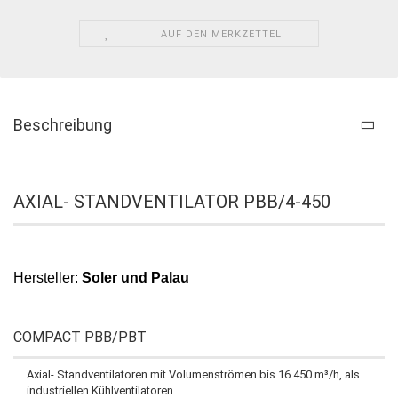
AUF DEN MERKZETTEL
Beschreibung
AXIAL- STANDVENTILATOR PBB/4-450
Hersteller:
Soler und Palau
COMPACT PBB/PBT
Axial- Standventilatoren mit Volumenströmen bis 16.450 m³/h, als
industriellen Kühlventilatoren.