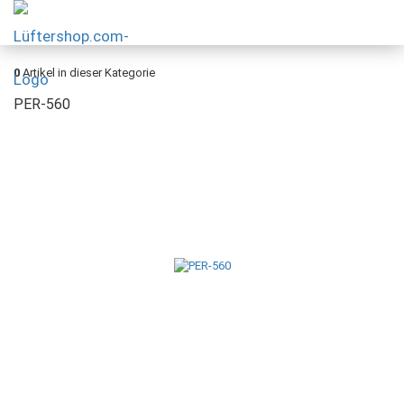
0
Artikel in dieser Kategorie
PER-560