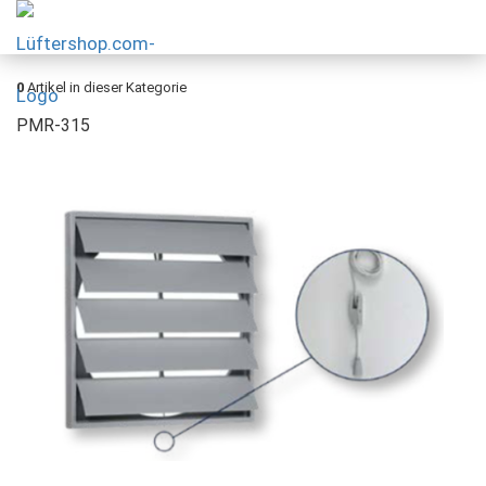
0
Artikel in dieser Kategorie
PMR-315