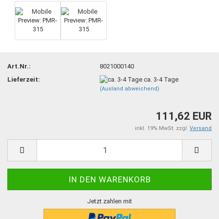
Art.Nr.:
8021000140
Lieferzeit:
ca. 3-4 Tage
(Ausland abweichend)
111,62 EUR
inkl. 19% MwSt. zzgl.
Versand
Jetzt zahlen mit