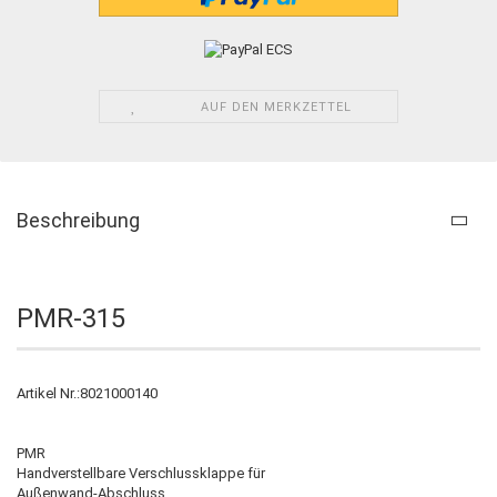
AUF DEN MERKZETTEL
Beschreibung
PMR-315
Artikel Nr.:8021000140
PMR
Handverstellbare Verschlussklappe für
Außenwand-Abschluss