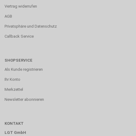
Vertrag widerrufen
AGB
Privatsphäre und Datenschutz
Callback Service
SHOPSERVICE
Als Kunde registrieren
Ihr Konto
Merkzettel
Newsletter abonnieren
KONTAKT
LGT GmbH