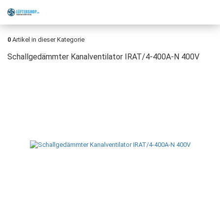
0
Artikel in dieser Kategorie
Schallgedämmter Kanalventilator IRAT/4-400A-N 400V