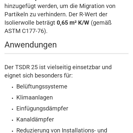
hinzugefügt werden, um die Migration von
Partikeln zu verhindern. Der R-Wert der
Isolierwolle beträgt
0,65 m² K/W
(gemäß
ASTM C177-76).
Anwendungen
Der TSDR 25 ist vielseitig einsetzbar und
eignet sich besonders für:
Belüftungssysteme
Klimaanlagen
Einfügungsdämpfer
Kanaldämpfer
Reduzierung von Installations- und