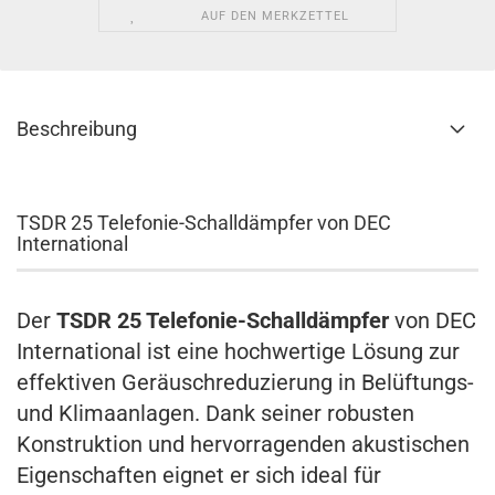
AUF DEN MERKZETTEL
Beschreibung
TSDR 25 Telefonie-Schalldämpfer von DEC
International
Der
TSDR 25 Telefonie-Schalldämpfer
von DEC
International ist eine hochwertige Lösung zur
effektiven Geräuschreduzierung in Belüftungs-
und Klimaanlagen. Dank seiner robusten
Konstruktion und hervorragenden akustischen
Eigenschaften eignet er sich ideal für