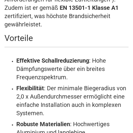
Zudem ist er gemäß
EN 13501-1 Klasse A1
zertifiziert, was höchste Brandsicherheit
gewährleistet.
Vorteile
Effektive Schallreduzierung
: Hohe
Dämpfungswerte über ein breites
Frequenzspektrum.
Flexibilität
: Der minimale Biegeradius von
2,0 x Außendurchmesser ermöglicht eine
einfache Installation auch in komplexen
Systemen.
Robuste Materialien
: Hochwertiges
Aluminium und langlebige