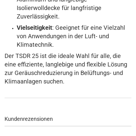
Isolierwolldecke für langfristige
Zuverlässigkeit.
Vielseitigkeit
: Geeignet für eine Vielzahl
von Anwendungen in der Luft- und
Klimatechnik.
Der TSDR 25 ist die ideale Wahl für alle, die
eine effiziente, langlebige und flexible Lösung
zur Geräuschreduzierung in Belüftungs- und
Klimaanlagen suchen.
Kundenrezensionen