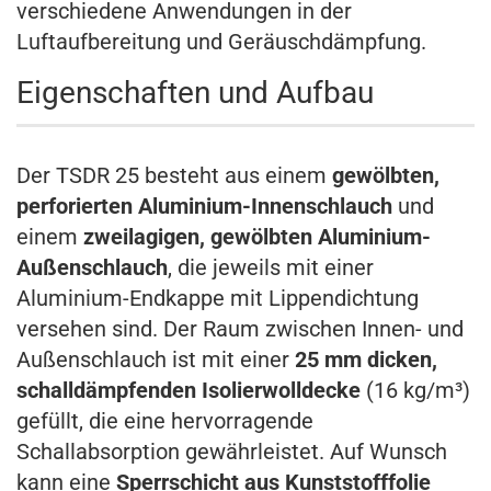
verschiedene Anwendungen in der
Luftaufbereitung und Geräuschdämpfung.
Eigenschaften und Aufbau
Der TSDR 25 besteht aus einem
gewölbten,
perforierten Aluminium-Innenschlauch
und
einem
zweilagigen, gewölbten Aluminium-
Außenschlauch
, die jeweils mit einer
Aluminium-Endkappe mit Lippendichtung
versehen sind. Der Raum zwischen Innen- und
Außenschlauch ist mit einer
25 mm dicken,
schalldämpfenden Isolierwolldecke
(16 kg/m³)
gefüllt, die eine hervorragende
Schallabsorption gewährleistet. Auf Wunsch
kann eine
Sperrschicht aus Kunststofffolie