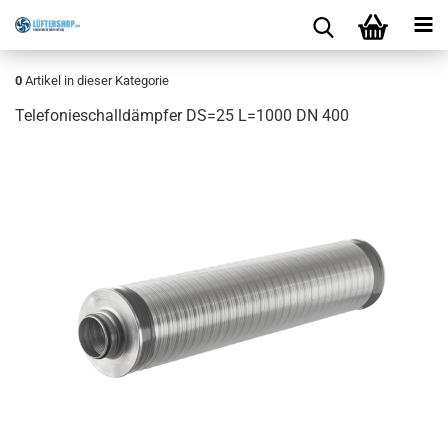
0
Artikel in dieser Kategorie
Telefonieschalldämpfer DS=25 L=1000 DN 400