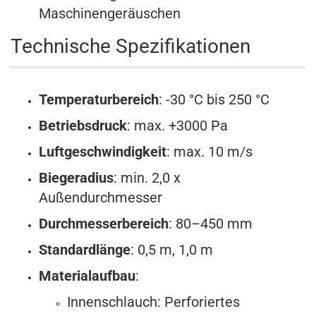
Maschinengeräuschen
Technische Spezifikationen
Temperaturbereich
: -30 °C bis 250 °C
Betriebsdruck
: max. +3000 Pa
Luftgeschwindigkeit
: max. 10 m/s
Biegeradius
: min. 2,0 x
Außendurchmesser
Durchmesserbereich
: 80–450 mm
Standardlänge
: 0,5 m, 1,0 m
Materialaufbau
:
Innenschlauch: Perforiertes