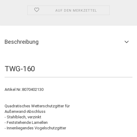
AUF DEN MERKZETTEL
Beschreibung
TWG-160
Artikel Nr.:8070402130
Quadratisches Wetterschutzgitter für
Außenwand-Abschluss
- Stahlblech, verzinkt
- Feststehende Lamellen
- Innenliegendes Vogelschutzgitter