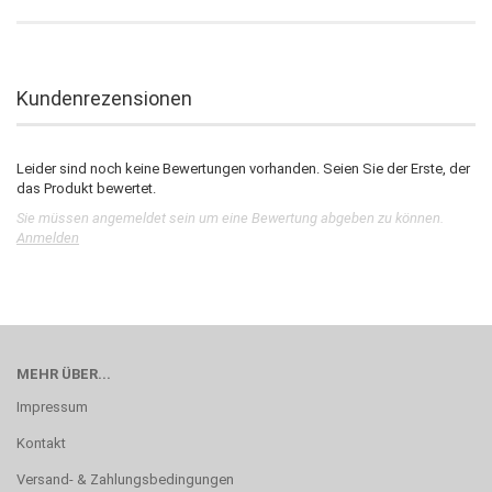
Kundenrezensionen
Leider sind noch keine Bewertungen vorhanden. Seien Sie der Erste, der
das Produkt bewertet.
Sie müssen angemeldet sein um eine Bewertung abgeben zu können.
Anmelden
MEHR ÜBER...
Impressum
Kontakt
Versand- & Zahlungsbedingungen