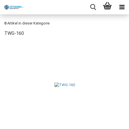
0
Artikel in dieser Kategorie
TWG-160