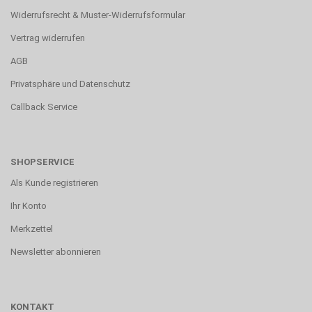
Widerrufsrecht & Muster-Widerrufsformular
Vertrag widerrufen
AGB
Privatsphäre und Datenschutz
Callback Service
SHOPSERVICE
Als Kunde registrieren
Ihr Konto
Merkzettel
Newsletter abonnieren
KONTAKT